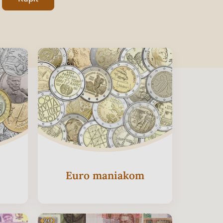
Euro maniakom