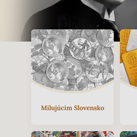
Milujúcim Slovensko