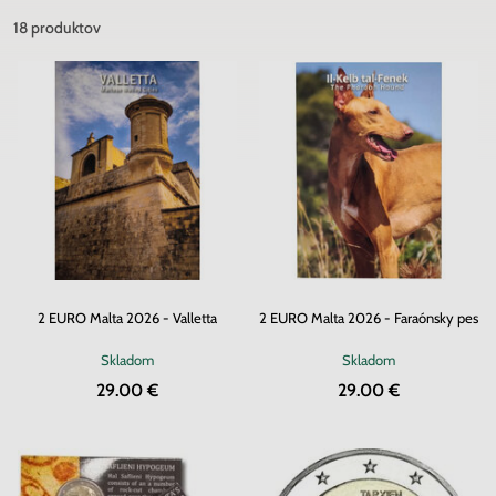
18
produktov
2 EURO Malta 2026 - Valletta
2 EURO Malta 2026 - Faraónsky pes
Skladom
Skladom
29.00 €
29.00 €