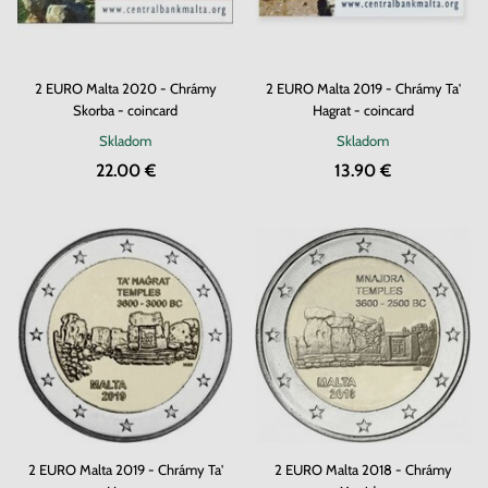
2 EURO Malta 2020 - Chrámy
2 EURO Malta 2019 - Chrámy Ta'
Skorba - coincard
Hagrat - coincard
Skladom
Skladom
22.00 €
13.90 €
2 EURO Malta 2019 - Chrámy Ta'
2 EURO Malta 2018 - Chrámy