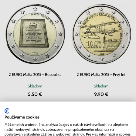
2 EURO Malta 2015 - Republika
2 EURO Malta 2015 - Prvý let
Skladom
Skladom
5.50 €
9.90 €
Používame cookies
Môžeme ich umiestniť na analýzu údajov o našich návštevníkoch, na zlepšenie
našich webových stránok, zobrazovanie prispôsobeného obsahu a na
poskytovanie skvelého zážitku z webových stránok. Pre viac informácií o cookies