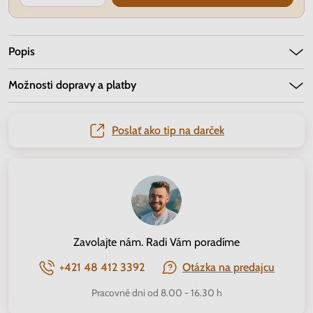
Popis
Možnosti dopravy a platby
Poslať ako tip na darček
Zavolajte nám. Radi Vám poradíme
+421 48 412 3392
Otázka na predajcu
Pracovné dni od 8.00 - 16.30 h