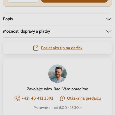
Popis
Možnosti dopravy a platby
Poslať ako tip na darček
Zavolajte nám. Radi Vám poradíme
+421 48 412 3392
Otázka na predajcu
Pracovné dni od 8.00 - 16.30 h