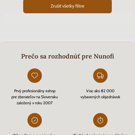
Zrušiť všetky filtre
Prečo sa rozhodnúť pre Nunofi
Prvý profesionálny eshop
Viac ako 82 000
pre zberateľov na Slovensku
vybavených objednávok
založený v roku 2007