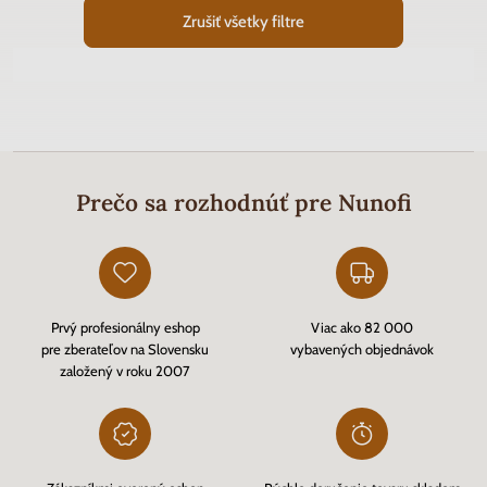
Zrušiť všetky filtre
Prečo sa rozhodnúť pre Nunofi
Prvý profesionálny eshop
Viac ako 82 000
pre zberateľov na Slovensku
vybavených objednávok
založený v roku 2007