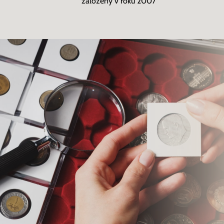
založený v roku 2007