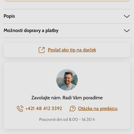
Popis
Možnosti dopravy a platby
Poslať ako tip na darček
Zavolajte nám. Radi Vám poradíme
+421 48 412 3392
Otázka na predajcu
Pracovné dni od 8.00 - 16.30 h