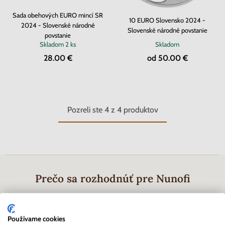
Sada obehových EURO mincí SR
10 EURO Slovensko 2024 -
2024 - Slovenské národné
Slovenské národné povstanie
povstanie
Skladom
2 ks
Skladom
28.00 €
od 50.00 €
Pozreli ste
4
z
4
produktov
Prečo sa rozhodnúť pre Nunofi
Používame cookies