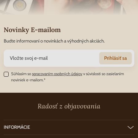
Novinky E-mailom
Budte informovaní o novinkách a výhodných akciách.
Prihlásiť sa
Súhlasím so
spracovaním osobných údajov
v súvislosti so zasielaním
noviniek e-mailom.*
Radosť z objavovania
INFORMÁCIE