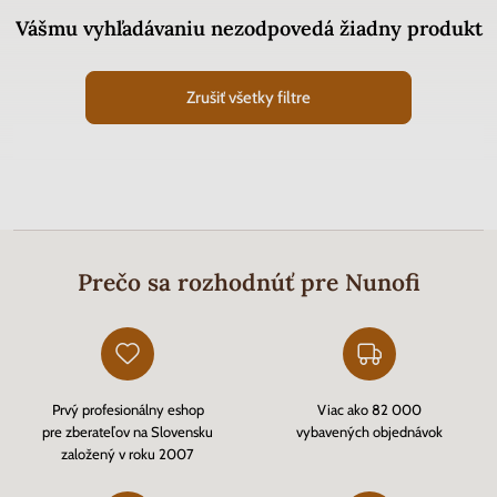
Vášmu vyhľadávaniu nezodpovedá žiadny produkt
Zrušiť všetky filtre
Prečo sa rozhodnúť pre Nunofi
Prvý profesionálny eshop
Viac ako 82 000
pre zberateľov na Slovensku
vybavených objednávok
založený v roku 2007