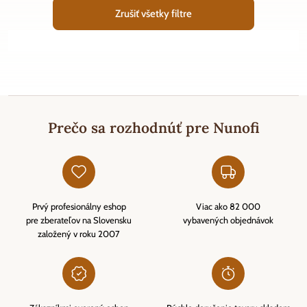
Zrušiť všetky filtre
Prečo sa rozhodnúť pre Nunofi
Prvý profesionálny eshop
Viac ako 82 000
pre zberateľov na Slovensku
vybavených objednávok
založený v roku 2007