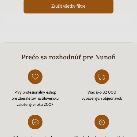
Zrušiť všetky filtre
Prečo sa rozhodnúť pre Nunofi
Prvý profesionálny eshop
Viac ako 82 000
pre zberateľov na Slovensku
vybavených objednávok
založený v roku 2007