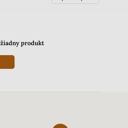
žiadny produkt