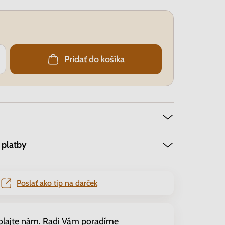
Pridať do košíka
 platby
Poslať ako tip na darček
olajte nám. Radi Vám poradíme