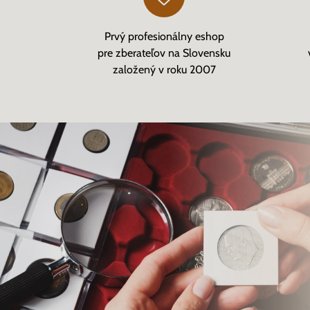
Prvý profesionálny eshop
pre zberateľov na Slovensku
založený v roku 2007