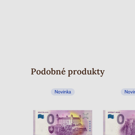
Podobné produkty
Novinka
Novi