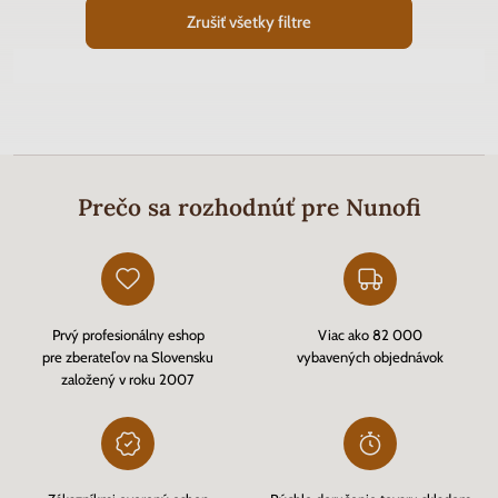
Zrušiť všetky filtre
Prečo sa rozhodnúť pre Nunofi
Prvý profesionálny eshop
Viac ako 82 000
pre zberateľov na Slovensku
vybavených objednávok
založený v roku 2007