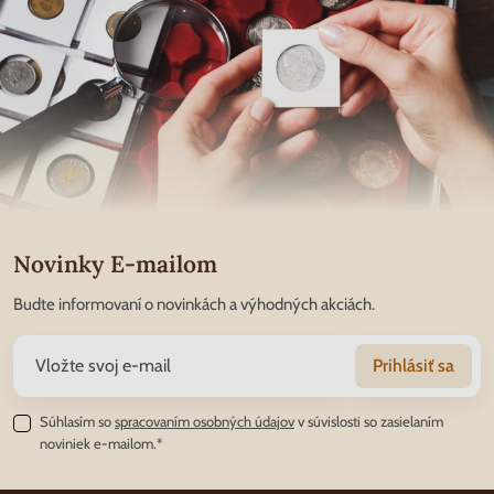
Novinky E-mailom
Budte informovaní o novinkách a výhodných akciách.
Prihlásiť sa
Súhlasím so
spracovaním osobných údajov
v súvislosti so zasielaním
noviniek e-mailom.*