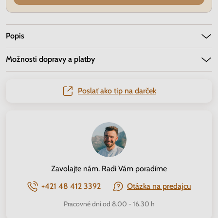
Popis
Možnosti dopravy a platby
Poslať ako tip na darček
Zavolajte nám. Radi Vám poradíme
+421 48 412 3392
Otázka na predajcu
Pracovné dni od 8.00 - 16.30 h