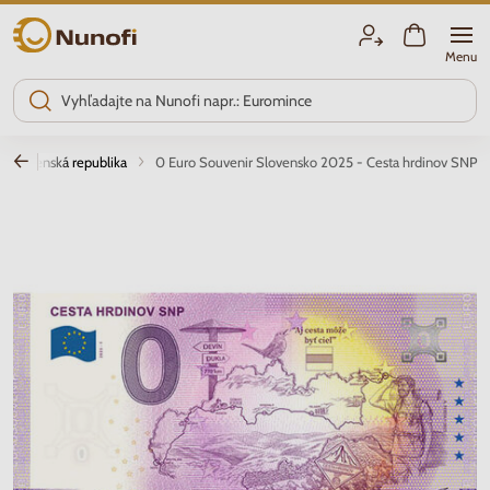
Nunofi.sk
Menu
Slovenská republika
0 Euro Souvenir Slovensko 2025 - Cesta hrdinov SNP