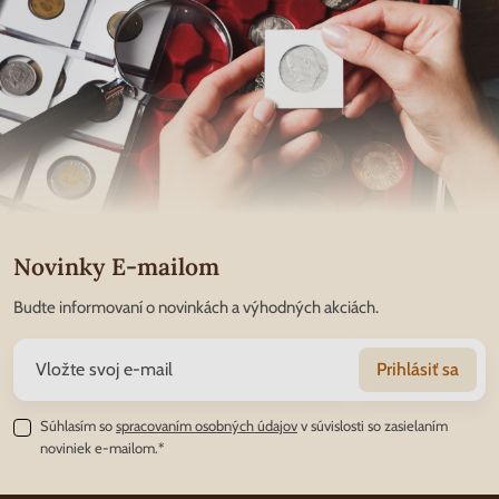
Novinky E-mailom
Budte informovaní o novinkách a výhodných akciách.
Prihlásiť sa
Súhlasím so
spracovaním osobných údajov
v súvislosti so zasielaním
noviniek e-mailom.*