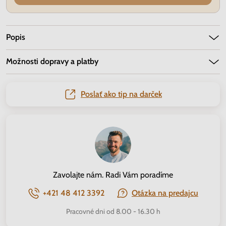
Popis
Možnosti dopravy a platby
Poslať ako tip na darček
Zavolajte nám. Radi Vám poradíme
+421 48 412 3392
Otázka na predajcu
Pracovné dni od 8.00 - 16.30 h