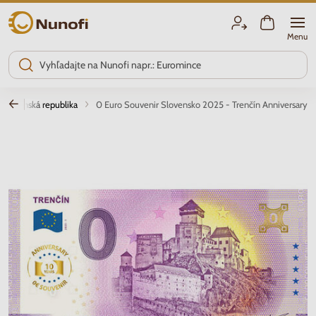
Nunofi.sk
Menu
Slovenská republika
0 Euro Souvenir Slovensko 2025 - Trenčín Anniversary