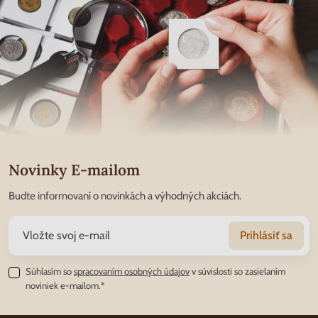
Novinky E-mailom
Budte informovaní o novinkách a výhodných akciách.
Prihlásiť sa
Súhlasím so
spracovaním osobných údajov
v súvislosti so zasielaním
noviniek e-mailom.*