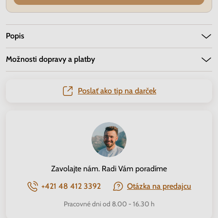
Popis
Možnosti dopravy a platby
Poslať ako tip na darček
Zavolajte nám. Radi Vám poradíme
+421 48 412 3392
Otázka na predajcu
Pracovné dni od 8.00 - 16.30 h