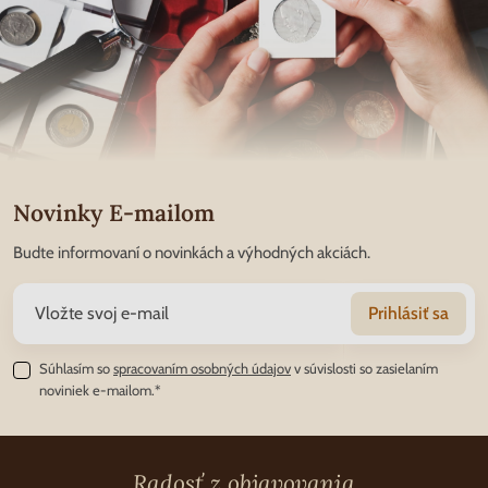
Novinky E-mailom
Budte informovaní o novinkách a výhodných akciách.
Prihlásiť sa
Súhlasím so
spracovaním osobných údajov
v súvislosti so zasielaním
noviniek e-mailom.*
Radosť z objavovania