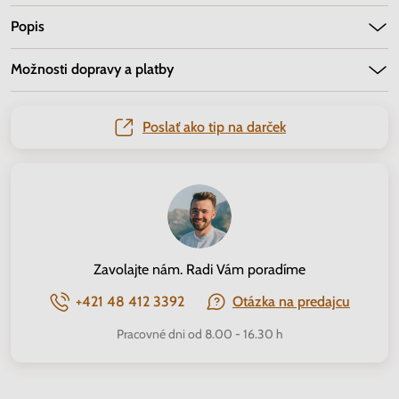
Popis
Možnosti dopravy a platby
Poslať ako tip na darček
Zavolajte nám. Radi Vám poradíme
+421 48 412 3392
Otázka na predajcu
Pracovné dni od 8.00 - 16.30 h