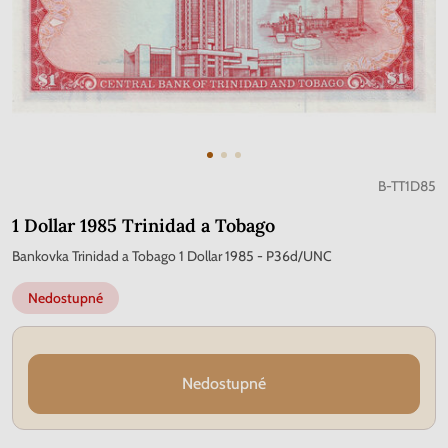
B-TT1D85
1 Dollar 1985 Trinidad a Tobago
Bankovka Trinidad a Tobago 1 Dollar 1985 - P36d/UNC
Nedostupné
Nedostupné