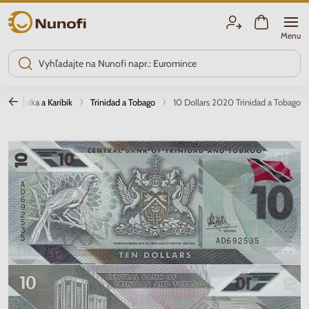
Nunofi.sk
Menu
Amerika a Karibik
Trinidad a Tobago
10 Dollars 2020 Trinidad a Tobago