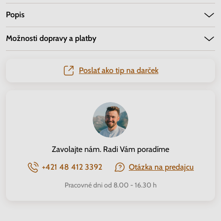
Popis
Možnosti dopravy a platby
Poslať ako tip na darček
Zavolajte nám. Radi Vám poradíme
+421 48 412 3392
Otázka na predajcu
Pracovné dni od 8.00 - 16.30 h