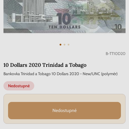
B-TT10D20
10 Dollars 2020 Trinidad a Tobago
Bankovka Trinidad a Tobago 10 Dollars 2020 - New/UNC (polymér)
Nedostupné
Nedostupné