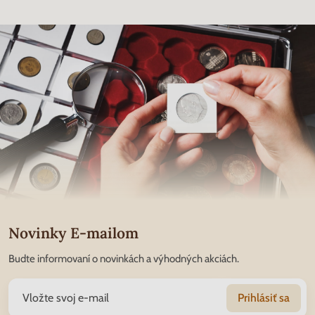
Novinky E-mailom
Budte informovaní o novinkách a výhodných akciách.
Prihlásiť sa