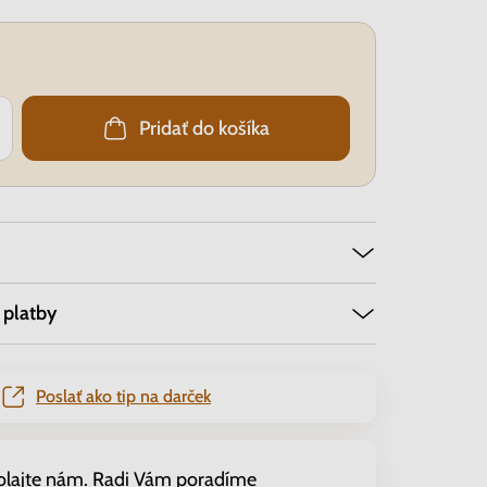
Pridať do košíka
 platby
Poslať ako tip na darček
olajte nám. Radi Vám poradíme