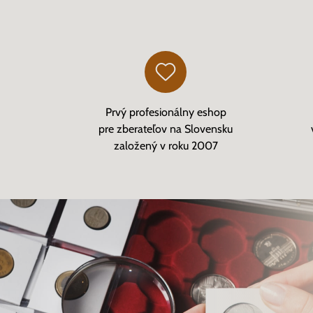
Prvý profesionálny eshop
pre zberateľov na Slovensku
založený v roku 2007