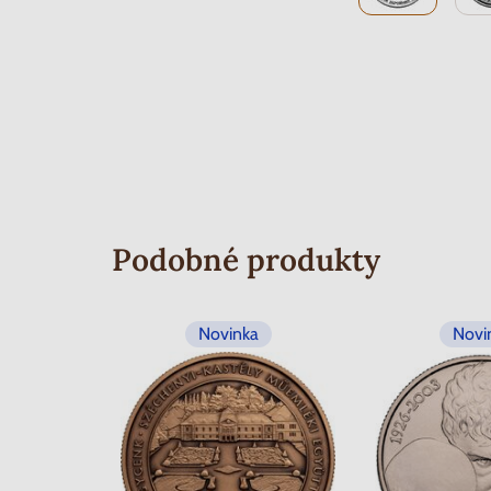
Podobné produkty
Novinka
Novi