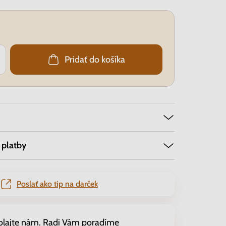
Pridať do košíka
 platby
Poslať ako tip na darček
olajte nám. Radi Vám poradíme