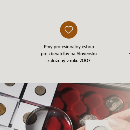
Prvý profesionálny eshop
pre zberateľov na Slovensku
založený v roku 2007