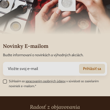
Novinky E-mailom
Budte informovaní o novinkách a výhodných akciách.
Prihlásiť sa
Súhlasím so
spracovaním osobných údajov
v súvislosti so zasielaním
noviniek e-mailom.*
Radosť z objavovania