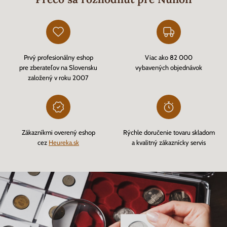
Prvý profesionálny eshop
Viac ako 82 000
pre zberateľov na Slovensku
vybavených objednávok
založený v roku 2007
Zákazníkmi overený eshop
Rýchle doručenie tovaru skladom
cez
Heureka.sk
a kvalitný zákaznícky servis