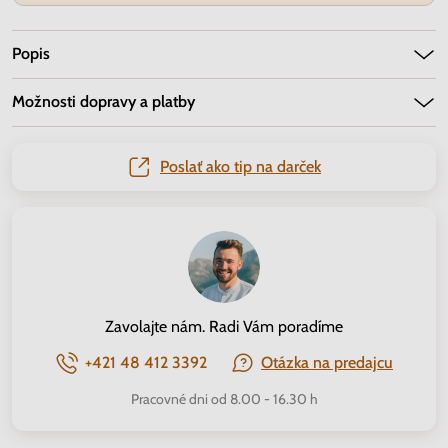
Popis
Možnosti dopravy a platby
Poslať ako tip na darček
Zavolajte nám. Radi Vám poradíme
+421 48 412 3392
Otázka na predajcu
Pracovné dni od 8.00 - 16.30 h