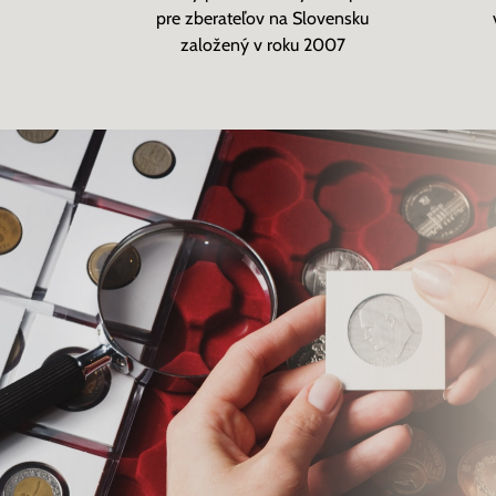
pre zberateľov na Slovensku
založený v roku 2007