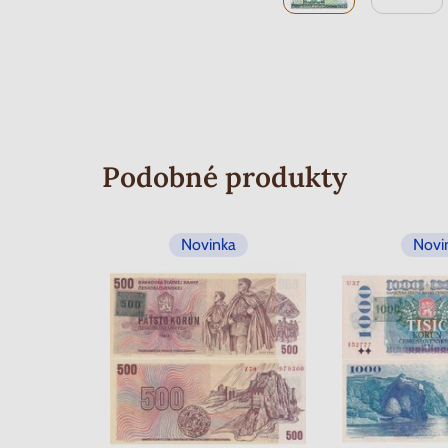
Podobné produkty
Novinka
Novi