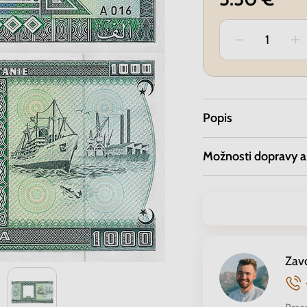
Popis
Možnosti dopravy a
Zav