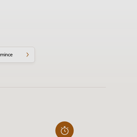
 mince