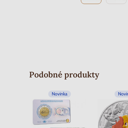
Podobné produkty
Novinka
Novi