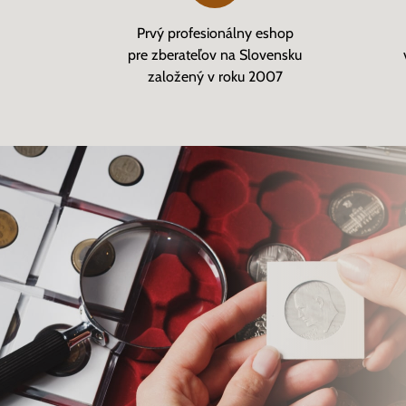
Prvý profesionálny eshop
pre zberateľov na Slovensku
založený v roku 2007