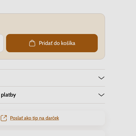
Pridať do košíka
 platby
Poslať ako tip na darček