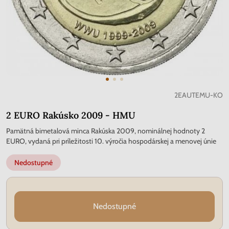
2EAUTEMU-KO
2 EURO Rakúsko 2009 - HMU
Pamätná bimetalová minca Rakúska 2009, nominálnej hodnoty 2
EURO, vydaná pri príležitosti 10. výročia hospodárskej a menovej únie
Nedostupné
Nedostupné