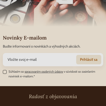
Novinky E-mailom
Budte informovaní o novinkách a výhodných akciách.
Prihlásiť sa
Súhlasím so
spracovaním osobných údajov
v súvislosti so zasielaním
noviniek e-mailom.*
Radosť z objavovania