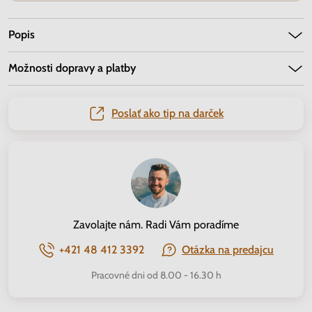
Popis
Možnosti dopravy a platby
Poslať ako tip na darček
Zavolajte nám. Radi Vám poradíme
+421 48 412 3392
Otázka na predajcu
Pracovné dni od 8.00 - 16.30 h