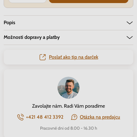
Popis
Možnosti dopravy a platby
Poslať ako tip na darček
Zavolajte nám. Radi Vám poradíme
+421 48 412 3392
Otázka na predajcu
Pracovné dni od 8.00 - 16.30 h