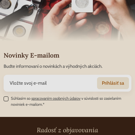
Novinky E-mailom
Budte informovaní o novinkách a výhodných akciách.
Prihlásiť sa
Súhlasím so
spracovaním osobných údajov
v súvislosti so zasielaním
noviniek e-mailom.*
Radosť z objavovania