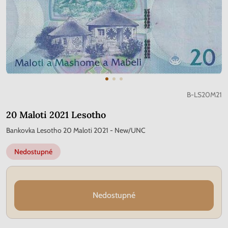
B-LS20M21
20 Maloti 2021 Lesotho
Bankovka Lesotho 20 Maloti 2021 - New/UNC
Nedostupné
Nedostupné