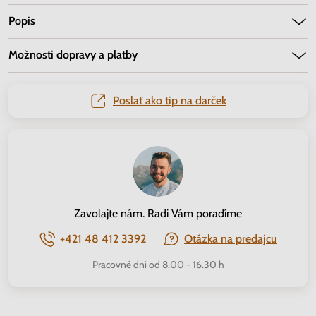
Popis
Možnosti dopravy a platby
Poslať ako tip na darček
Zavolajte nám. Radi Vám poradíme
+421 48 412 3392
Otázka na predajcu
Pracovné dni od 8.00 - 16.30 h