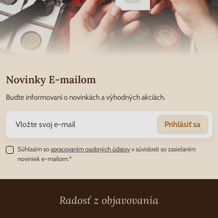
Novinky E-mailom
Budte informovaní o novinkách a výhodných akciách.
Prihlásiť sa
Súhlasím so
spracovaním osobných údajov
v súvislosti so zasielaním
noviniek e-mailom.*
Radosť z objavovania