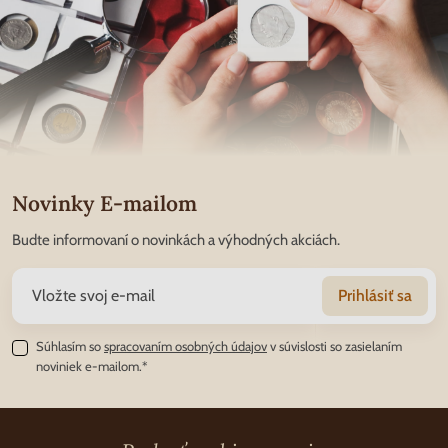
Novinky E-mailom
Budte informovaní o novinkách a výhodných akciách.
Prihlásiť sa
Súhlasím so
spracovaním osobných údajov
v súvislosti so zasielaním
noviniek e-mailom.*