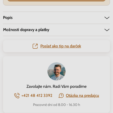
Popis
Možnosti dopravy a platby
Poslať ako tip na darček
Zavolajte nám. Radi Vám poradíme
+421 48 412 3392
Otázka na predajcu
Pracovné dni od 8.00 - 16.30 h