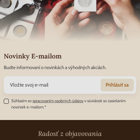
Novinky E-mailom
Budte informovaní o novinkách a výhodných akciách.
Prihlásiť sa
Súhlasím so
spracovaním osobných údajov
v súvislosti so zasielaním
noviniek e-mailom.*
Radosť z objavovania