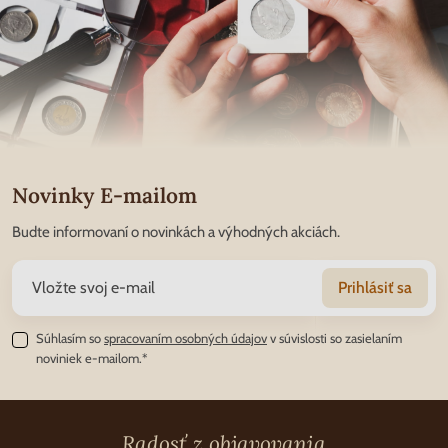
Novinky E-mailom
Budte informovaní o novinkách a výhodných akciách.
Prihlásiť sa
Súhlasím so
spracovaním osobných údajov
v súvislosti so zasielaním
noviniek e-mailom.*
Radosť z objavovania