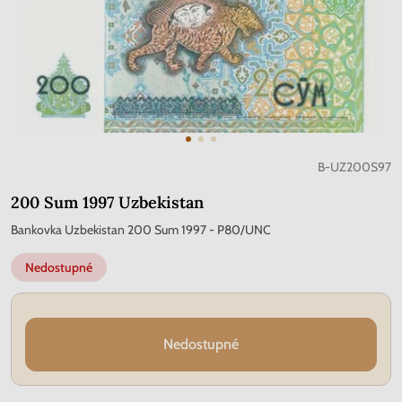
B-UZ200S97
200 Sum 1997 Uzbekistan
Bankovka Uzbekistan 200 Sum 1997 - P80/UNC
Nedostupné
Nedostupné