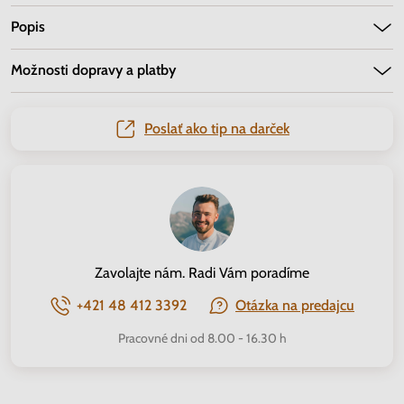
Popis
Možnosti dopravy a platby
Poslať ako tip na darček
Zavolajte nám. Radi Vám poradíme
+421 48 412 3392
Otázka na predajcu
Pracovné dni od 8.00 - 16.30 h