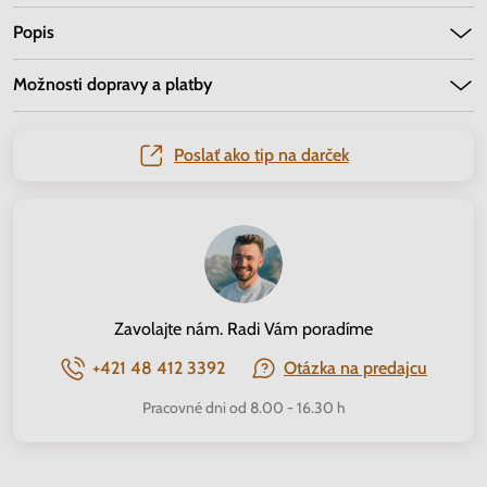
Popis
Možnosti dopravy a platby
Poslať ako tip na darček
Zavolajte nám. Radi Vám poradíme
+421 48 412 3392
Otázka na predajcu
Pracovné dni od 8.00 - 16.30 h