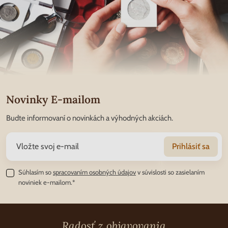
Novinky E-mailom
Budte informovaní o novinkách a výhodných akciách.
Prihlásiť sa
Súhlasím so
spracovaním osobných údajov
v súvislosti so zasielaním
noviniek e-mailom.*
Radosť z objavovania