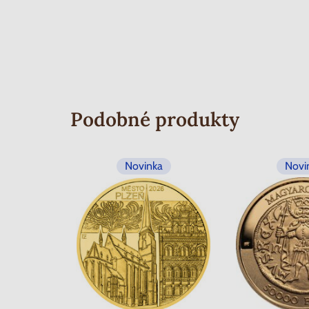
Podobné produkty
Novinka
Novi