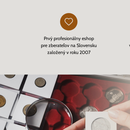
Prvý profesionálny eshop
pre zberateľov na Slovensku
založený v roku 2007