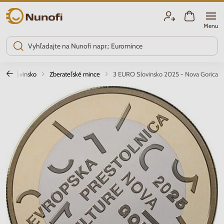
Nunofi.sk
Menu
Slovinsko
Zberateľské mince
3 EURO Slovinsko 2025 - Nova Gorica