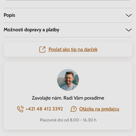
Popis
Možnosti dopravy a platby
Poslať ako tip na darček
Zavolajte nám. Radi Vám poradíme
+421 48 412 3392
Otázka na predajcu
Pracovné dni od 8.00 - 16.30 h