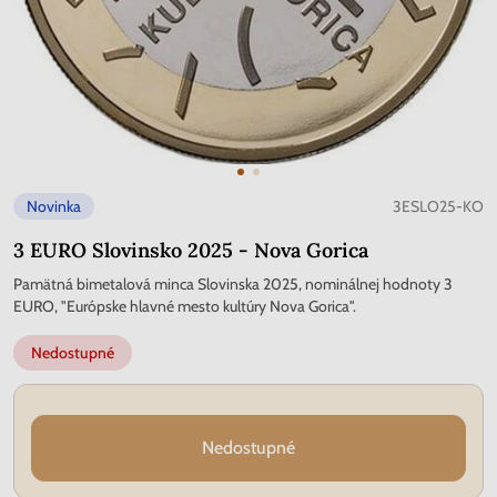
Novinka
3ESLO25-KO
3 EURO Slovinsko 2025 - Nova Gorica
Pamätná bimetalová minca Slovinska 2025, nominálnej hodnoty 3
EURO, "Európske hlavné mesto kultúry Nova Gorica".
Nedostupné
Nedostupné