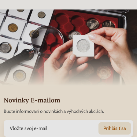
Novinky E-mailom
Budte informovaní o novinkách a výhodných akciách.
Prihlásiť sa