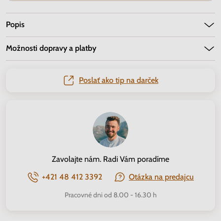
Popis
Možnosti dopravy a platby
Poslať ako tip na darček
Zavolajte nám. Radi Vám poradíme
+421 48 412 3392
Otázka na predajcu
Pracovné dni od 8.00 - 16.30 h