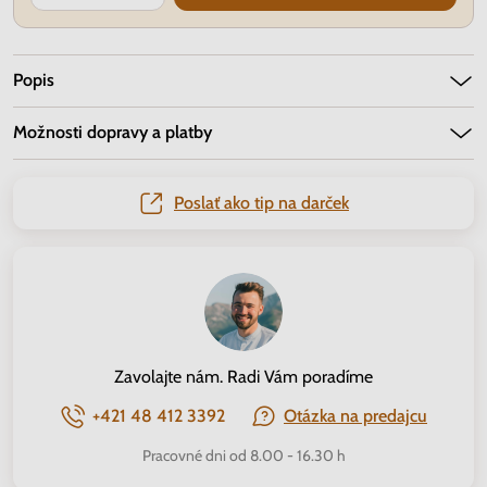
Popis
Možnosti dopravy a platby
Poslať ako tip na darček
Zavolajte nám. Radi Vám poradíme
+421 48 412 3392
Otázka na predajcu
Pracovné dni od 8.00 - 16.30 h