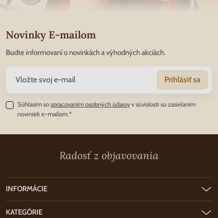
Novinky E-mailom
Budte informovaní o novinkách a výhodných akciách.
Prihlásiť sa
Súhlasím so
spracovaním osobných údajov
v súvislosti so zasielaním
noviniek e-mailom.*
Radosť z objavovania
INFORMÁCIE
KATEGÓRIE