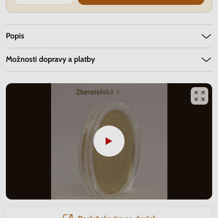
Popis
Možnosti dopravy a platby