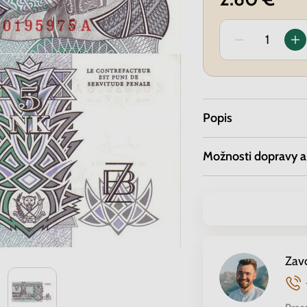
Popis
Možnosti dopravy a
Zav