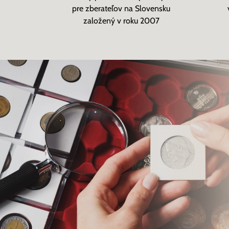
pre zberateľov na Slovensku
založený v roku 2007