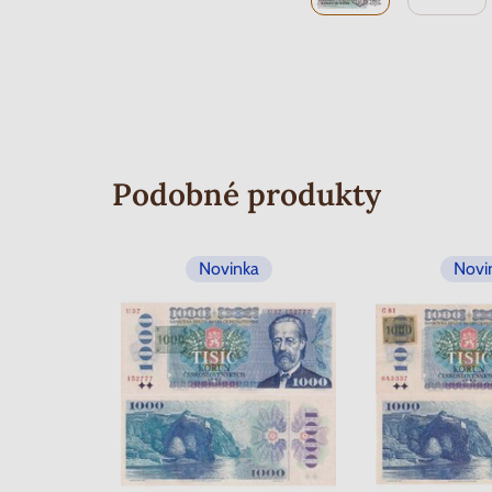
Podobné produkty
Novinka
Novi