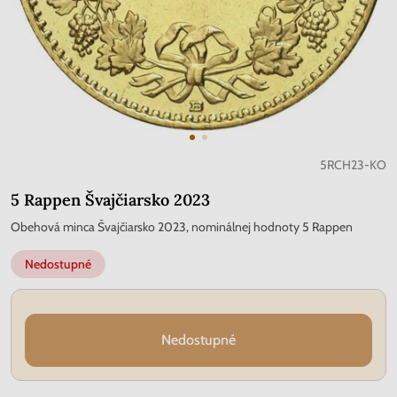
5RCH23-KO
5 Rappen Švajčiarsko 2023
Obehová minca Švajčiarsko 2023, nominálnej hodnoty 5 Rappen
Nedostupné
Nedostupné