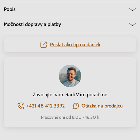
Popis
Možnosti dopravy a platby
Poslať ako tip na darček
Zavolajte nám. Radi Vám poradíme
+421 48 412 3392
Otázka na predajcu
Pracovné dni od 8.00 - 16.30 h