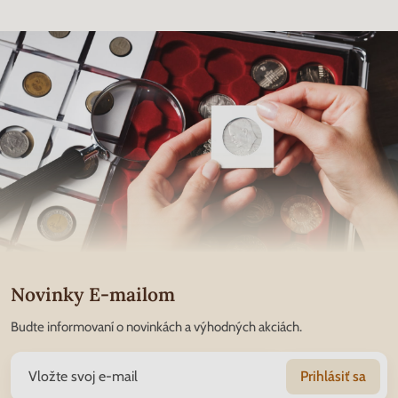
Novinky E-mailom
Budte informovaní o novinkách a výhodných akciách.
Prihlásiť sa