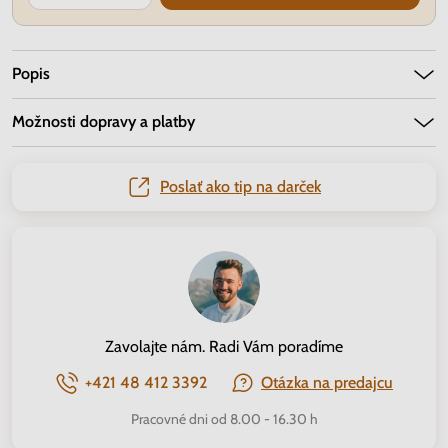
Popis
Možnosti dopravy a platby
Poslať ako tip na darček
Zavolajte nám. Radi Vám poradíme
+421 48 412 3392
Otázka na predajcu
Pracovné dni od 8.00 - 16.30 h