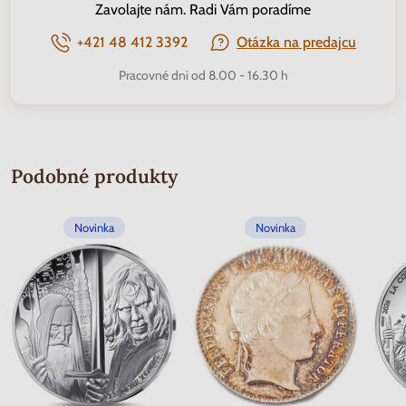
Zavolajte nám. Radi Vám poradíme
+421 48 412 3392
Otázka na predajcu
Pracovné dni od 8.00 - 16.30 h
Podobné produkty
Novinka
Novinka