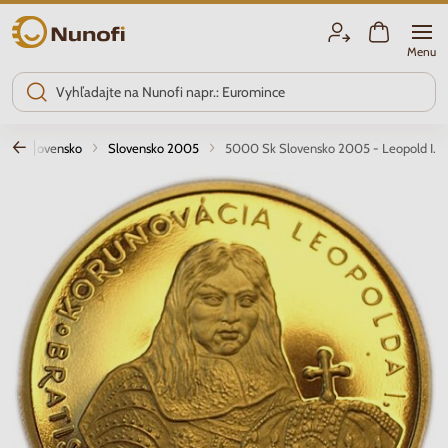
Nunofi.sk
Menu
Slovensko
Slovensko 2005
5000 Sk Slovensko 2005 - Leopold I.