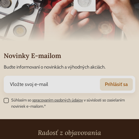
Novinky E-mailom
Budte informovaní o novinkách a výhodných akciách.
Prihlásiť sa
Súhlasím so
spracovaním osobných údajov
v súvislosti so zasielaním
noviniek e-mailom.*
Radosť z objavovania