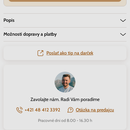
Popis
Možnosti dopravy a platby
Poslať ako tip na darček
Zavolajte nám. Radi Vám poradíme
+421 48 412 3392
Otázka na predajcu
Pracovné dni od 8.00 - 16.30 h