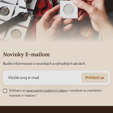
Novinky E-mailom
Budte informovaní o novinkách a výhodných akciách.
Prihlásiť sa
Súhlasím so
spracovaním osobných údajov
v súvislosti so zasielaním
noviniek e-mailom.*