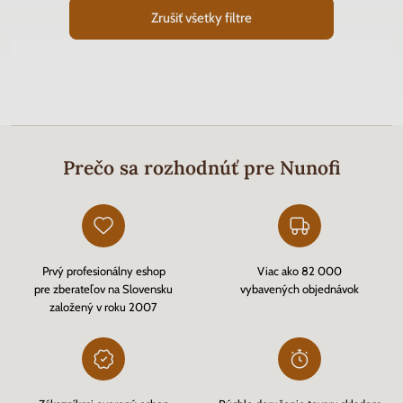
Zrušiť všetky filtre
Prečo sa rozhodnúť pre Nunofi
Prvý profesionálny eshop
Viac ako 82 000
pre zberateľov na Slovensku
vybavených objednávok
založený v roku 2007