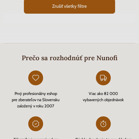
Zrušiť všetky filtre
Prečo sa rozhodnúť pre Nunofi
Prvý profesionálny eshop
Viac ako 82 000
pre zberateľov na Slovensku
vybavených objednávok
založený v roku 2007