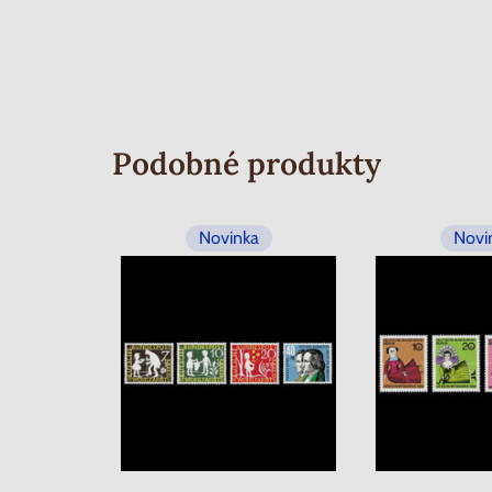
Podobné produkty
Novinka
Novi