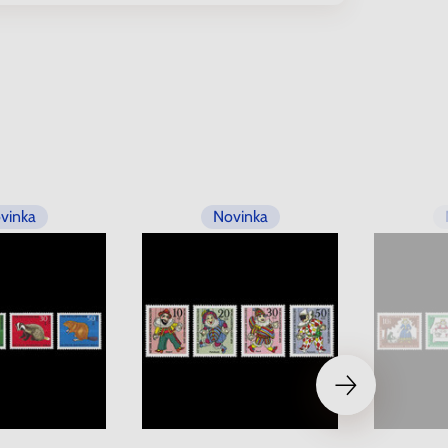
vinka
Novinka