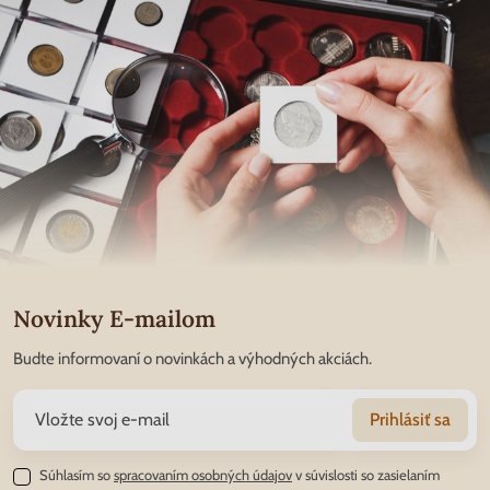
Novinky E-mailom
Budte informovaní o novinkách a výhodných akciách.
Prihlásiť sa
Súhlasím so
spracovaním osobných údajov
v súvislosti so zasielaním