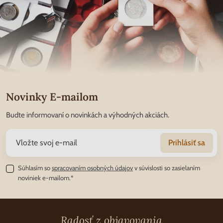
Novinky E-mailom
Budte informovaní o novinkách a výhodných akciách.
Prihlásiť sa
Súhlasím so
spracovaním osobných údajov
v súvislosti so zasielaním
noviniek e-mailom.*
Radosť z objavovania