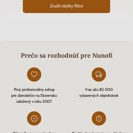
Zrušiť všetky filtre
Prečo sa rozhodnúť pre Nunofi
Prvý profesionálny eshop
Viac ako 82 000
pre zberateľov na Slovensku
vybavených objednávok
založený v roku 2007