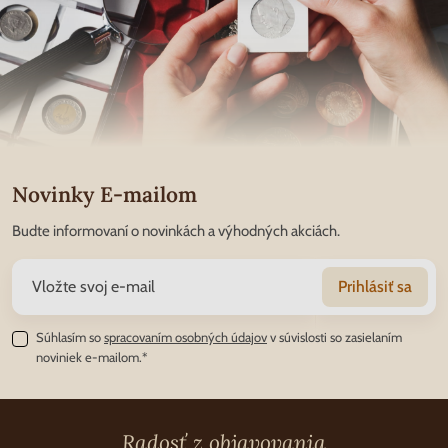
Novinky E-mailom
Budte informovaní o novinkách a výhodných akciách.
Prihlásiť sa
Súhlasím so
spracovaním osobných údajov
v súvislosti so zasielaním
noviniek e-mailom.*
Radosť z objavovania